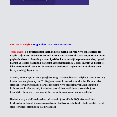
Reklam ve İletişim:
Skype: live:.cid.575569c608265c69
Yasal Uyarı:
Bu internet sitesi, herhangi bir marka, kurum veya şahıs şirketi ile
hiçbir bağlantısı bulunmamaktadır. Sitede yalnızca kendi hazırladığımız makaleler
paylaşılmaktadır. Burada yer alan içerikler haber niteliği taşımamakta olup, gerçek
kurum ve kişiler hakkında paylaşım yapılmamaktadır. Gerçek kurum ve kişiler ile
isim benzerlikleri tamamen tesadüfidir. Sitemizdeki bilgiler taslak halindedir ve
tavsiye niteliği taşımazlar.
Sitemiz, 5651 Sayılı Kanun gereğince Bilgi Teknolojileri ve İletişim Kurumu (BTK)
tarafından onaylanmış bir Yer Sağlayıcı olarak hizmet vermektedir. Bu nedenle,
sitedeki içerikleri proaktif olarak denetleme veya araştırma yükümlülüğümüz
bulunmamaktadır. Ancak, üyelerimiz yazdıkları içeriklerin sorumluluğunu
taşımakta olup, siteye üye olarak bu sorumluluğu kabul etmiş sayılırlar.
Hukuka ve yasal düzenlemelere aykırı olduğunu düşündüğünüz içerikleri,
backlinkpanelicomtr@gmail.com
adresine bildirmeniz halinde, ilgili içerikler yasal
süre içerisinde sitemizden kaldırılacaktır.