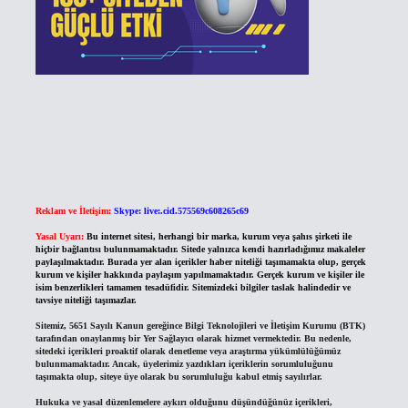
Reklam ve İletişim:
Skype: live:.cid.575569c608265c69
Yasal Uyarı:
Bu internet sitesi, herhangi bir marka, kurum veya şahıs şirketi ile
hiçbir bağlantısı bulunmamaktadır. Sitede yalnızca kendi hazırladığımız makaleler
paylaşılmaktadır. Burada yer alan içerikler haber niteliği taşımamakta olup, gerçek
kurum ve kişiler hakkında paylaşım yapılmamaktadır. Gerçek kurum ve kişiler ile
isim benzerlikleri tamamen tesadüfidir. Sitemizdeki bilgiler taslak halindedir ve
tavsiye niteliği taşımazlar.
Sitemiz, 5651 Sayılı Kanun gereğince Bilgi Teknolojileri ve İletişim Kurumu (BTK)
tarafından onaylanmış bir Yer Sağlayıcı olarak hizmet vermektedir. Bu nedenle,
sitedeki içerikleri proaktif olarak denetleme veya araştırma yükümlülüğümüz
bulunmamaktadır. Ancak, üyelerimiz yazdıkları içeriklerin sorumluluğunu
taşımakta olup, siteye üye olarak bu sorumluluğu kabul etmiş sayılırlar.
Hukuka ve yasal düzenlemelere aykırı olduğunu düşündüğünüz içerikleri,