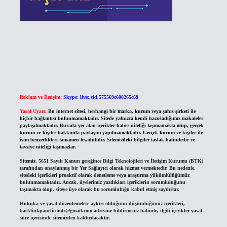
Reklam ve İletişim:
Skype: live:.cid.575569c608265c69
Yasal Uyarı:
Bu internet sitesi, herhangi bir marka, kurum veya şahıs şirketi ile
hiçbir bağlantısı bulunmamaktadır. Sitede yalnızca kendi hazırladığımız makaleler
paylaşılmaktadır. Burada yer alan içerikler haber niteliği taşımamakta olup, gerçek
kurum ve kişiler hakkında paylaşım yapılmamaktadır. Gerçek kurum ve kişiler ile
isim benzerlikleri tamamen tesadüfidir. Sitemizdeki bilgiler taslak halindedir ve
tavsiye niteliği taşımazlar.
Sitemiz, 5651 Sayılı Kanun gereğince Bilgi Teknolojileri ve İletişim Kurumu (BTK)
tarafından onaylanmış bir Yer Sağlayıcı olarak hizmet vermektedir. Bu nedenle,
sitedeki içerikleri proaktif olarak denetleme veya araştırma yükümlülüğümüz
bulunmamaktadır. Ancak, üyelerimiz yazdıkları içeriklerin sorumluluğunu
taşımakta olup, siteye üye olarak bu sorumluluğu kabul etmiş sayılırlar.
Hukuka ve yasal düzenlemelere aykırı olduğunu düşündüğünüz içerikleri,
backlinkpanelicomtr@gmail.com
adresine bildirmeniz halinde, ilgili içerikler yasal
süre içerisinde sitemizden kaldırılacaktır.