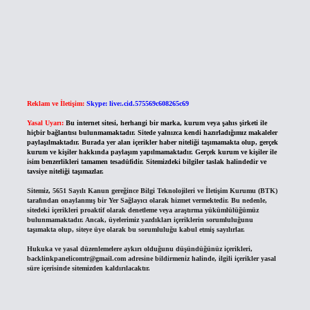
Reklam ve İletişim:
Skype: live:.cid.575569c608265c69
Yasal Uyarı:
Bu internet sitesi, herhangi bir marka, kurum veya şahıs şirketi ile
hiçbir bağlantısı bulunmamaktadır. Sitede yalnızca kendi hazırladığımız makaleler
paylaşılmaktadır. Burada yer alan içerikler haber niteliği taşımamakta olup, gerçek
kurum ve kişiler hakkında paylaşım yapılmamaktadır. Gerçek kurum ve kişiler ile
isim benzerlikleri tamamen tesadüfidir. Sitemizdeki bilgiler taslak halindedir ve
tavsiye niteliği taşımazlar.
Sitemiz, 5651 Sayılı Kanun gereğince Bilgi Teknolojileri ve İletişim Kurumu (BTK)
tarafından onaylanmış bir Yer Sağlayıcı olarak hizmet vermektedir. Bu nedenle,
sitedeki içerikleri proaktif olarak denetleme veya araştırma yükümlülüğümüz
bulunmamaktadır. Ancak, üyelerimiz yazdıkları içeriklerin sorumluluğunu
taşımakta olup, siteye üye olarak bu sorumluluğu kabul etmiş sayılırlar.
Hukuka ve yasal düzenlemelere aykırı olduğunu düşündüğünüz içerikleri,
backlinkpanelicomtr@gmail.com
adresine bildirmeniz halinde, ilgili içerikler yasal
süre içerisinde sitemizden kaldırılacaktır.