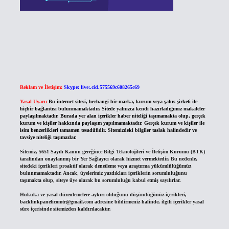
Reklam ve İletişim:
Skype: live:.cid.575569c608265c69
Yasal Uyarı:
Bu internet sitesi, herhangi bir marka, kurum veya şahıs şirketi ile
hiçbir bağlantısı bulunmamaktadır. Sitede yalnızca kendi hazırladığımız makaleler
paylaşılmaktadır. Burada yer alan içerikler haber niteliği taşımamakta olup, gerçek
kurum ve kişiler hakkında paylaşım yapılmamaktadır. Gerçek kurum ve kişiler ile
isim benzerlikleri tamamen tesadüfidir. Sitemizdeki bilgiler taslak halindedir ve
tavsiye niteliği taşımazlar.
Sitemiz, 5651 Sayılı Kanun gereğince Bilgi Teknolojileri ve İletişim Kurumu (BTK)
tarafından onaylanmış bir Yer Sağlayıcı olarak hizmet vermektedir. Bu nedenle,
sitedeki içerikleri proaktif olarak denetleme veya araştırma yükümlülüğümüz
bulunmamaktadır. Ancak, üyelerimiz yazdıkları içeriklerin sorumluluğunu
taşımakta olup, siteye üye olarak bu sorumluluğu kabul etmiş sayılırlar.
Hukuka ve yasal düzenlemelere aykırı olduğunu düşündüğünüz içerikleri,
backlinkpanelicomtr@gmail.com
adresine bildirmeniz halinde, ilgili içerikler yasal
süre içerisinde sitemizden kaldırılacaktır.