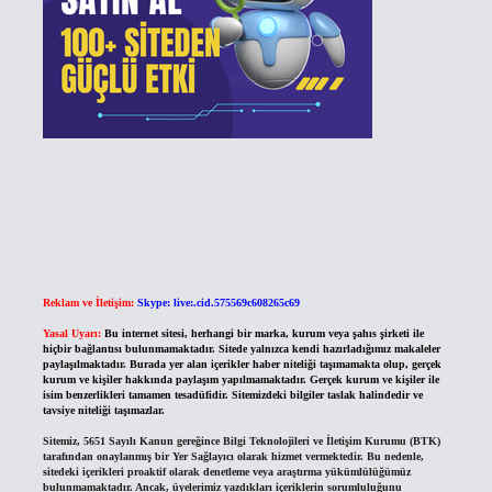
Reklam ve İletişim:
Skype: live:.cid.575569c608265c69
Yasal Uyarı:
Bu internet sitesi, herhangi bir marka, kurum veya şahıs şirketi ile
hiçbir bağlantısı bulunmamaktadır. Sitede yalnızca kendi hazırladığımız makaleler
paylaşılmaktadır. Burada yer alan içerikler haber niteliği taşımamakta olup, gerçek
kurum ve kişiler hakkında paylaşım yapılmamaktadır. Gerçek kurum ve kişiler ile
isim benzerlikleri tamamen tesadüfidir. Sitemizdeki bilgiler taslak halindedir ve
tavsiye niteliği taşımazlar.
Sitemiz, 5651 Sayılı Kanun gereğince Bilgi Teknolojileri ve İletişim Kurumu (BTK)
tarafından onaylanmış bir Yer Sağlayıcı olarak hizmet vermektedir. Bu nedenle,
sitedeki içerikleri proaktif olarak denetleme veya araştırma yükümlülüğümüz
bulunmamaktadır. Ancak, üyelerimiz yazdıkları içeriklerin sorumluluğunu