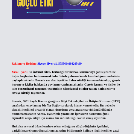
Reklam ve İletişim:
Skype: live:.cid.575569c608265c69
Yasal Uyarı:
Bu internet sitesi, herhangi bir marka, kurum veya şahıs şirketi ile
hiçbir bağlantısı bulunmamaktadır. Sitede yalnızca kendi hazırladığımız makaleler
paylaşılmaktadır. Burada yer alan içerikler haber niteliği taşımamakta olup, gerçek
kurum ve kişiler hakkında paylaşım yapılmamaktadır. Gerçek kurum ve kişiler ile
isim benzerlikleri tamamen tesadüfidir. Sitemizdeki bilgiler taslak halindedir ve
tavsiye niteliği taşımazlar.
Sitemiz, 5651 Sayılı Kanun gereğince Bilgi Teknolojileri ve İletişim Kurumu (BTK)
tarafından onaylanmış bir Yer Sağlayıcı olarak hizmet vermektedir. Bu nedenle,
sitedeki içerikleri proaktif olarak denetleme veya araştırma yükümlülüğümüz
bulunmamaktadır. Ancak, üyelerimiz yazdıkları içeriklerin sorumluluğunu
taşımakta olup, siteye üye olarak bu sorumluluğu kabul etmiş sayılırlar.
Hukuka ve yasal düzenlemelere aykırı olduğunu düşündüğünüz içerikleri,
backlinkpanelicomtr@gmail.com
adresine bildirmeniz halinde, ilgili içerikler yasal