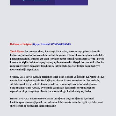
Reklam ve İletişim:
Skype: live:.cid.575569c608265c69
Yasal Uyarı:
Bu internet sitesi, herhangi bir marka, kurum veya şahıs şirketi ile
hiçbir bağlantısı bulunmamaktadır. Sitede yalnızca kendi hazırladığımız makaleler
paylaşılmaktadır. Burada yer alan içerikler haber niteliği taşımamakta olup, gerçek
kurum ve kişiler hakkında paylaşım yapılmamaktadır. Gerçek kurum ve kişiler ile
isim benzerlikleri tamamen tesadüfidir. Sitemizdeki bilgiler taslak halindedir ve
tavsiye niteliği taşımazlar.
Sitemiz, 5651 Sayılı Kanun gereğince Bilgi Teknolojileri ve İletişim Kurumu (BTK)
tarafından onaylanmış bir Yer Sağlayıcı olarak hizmet vermektedir. Bu nedenle,
sitedeki içerikleri proaktif olarak denetleme veya araştırma yükümlülüğümüz
bulunmamaktadır. Ancak, üyelerimiz yazdıkları içeriklerin sorumluluğunu
taşımakta olup, siteye üye olarak bu sorumluluğu kabul etmiş sayılırlar.
Hukuka ve yasal düzenlemelere aykırı olduğunu düşündüğünüz içerikleri,
backlinkpanelicomtr@gmail.com
adresine bildirmeniz halinde, ilgili içerikler yasal
süre içerisinde sitemizden kaldırılacaktır.