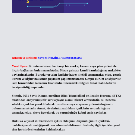
Reklam ve İletişim:
Skype: live:.cid.575569c608265c69
Yasal Uyarı:
Bu internet sitesi, herhangi bir marka, kurum veya şahıs şirketi ile
hiçbir bağlantısı bulunmamaktadır. Sitede yalnızca kendi hazırladığımız makaleler
paylaşılmaktadır. Burada yer alan içerikler haber niteliği taşımamakta olup, gerçek
kurum ve kişiler hakkında paylaşım yapılmamaktadır. Gerçek kurum ve kişiler ile
isim benzerlikleri tamamen tesadüfidir. Sitemizdeki bilgiler taslak halindedir ve
tavsiye niteliği taşımazlar.
Sitemiz, 5651 Sayılı Kanun gereğince Bilgi Teknolojileri ve İletişim Kurumu (BTK)
tarafından onaylanmış bir Yer Sağlayıcı olarak hizmet vermektedir. Bu nedenle,
sitedeki içerikleri proaktif olarak denetleme veya araştırma yükümlülüğümüz
bulunmamaktadır. Ancak, üyelerimiz yazdıkları içeriklerin sorumluluğunu
taşımakta olup, siteye üye olarak bu sorumluluğu kabul etmiş sayılırlar.
Hukuka ve yasal düzenlemelere aykırı olduğunu düşündüğünüz içerikleri,
backlinkpanelicomtr@gmail.com
adresine bildirmeniz halinde, ilgili içerikler yasal
süre içerisinde sitemizden kaldırılacaktır.