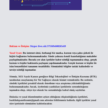
Reklam ve İletişim:
Skype: live:.cid.575569c608265c69
Yasal Uyarı:
Bu internet sitesi, herhangi bir marka, kurum veya şahıs şirketi ile
hiçbir bağlantısı bulunmamaktadır. Sitede yalnızca kendi hazırladığımız makaleler
paylaşılmaktadır. Burada yer alan içerikler haber niteliği taşımamakta olup, gerçek
kurum ve kişiler hakkında paylaşım yapılmamaktadır. Gerçek kurum ve kişiler ile
isim benzerlikleri tamamen tesadüfidir. Sitemizdeki bilgiler taslak halindedir ve
tavsiye niteliği taşımazlar.
Sitemiz, 5651 Sayılı Kanun gereğince Bilgi Teknolojileri ve İletişim Kurumu (BTK)
tarafından onaylanmış bir Yer Sağlayıcı olarak hizmet vermektedir. Bu nedenle,
sitedeki içerikleri proaktif olarak denetleme veya araştırma yükümlülüğümüz
bulunmamaktadır. Ancak, üyelerimiz yazdıkları içeriklerin sorumluluğunu
taşımakta olup, siteye üye olarak bu sorumluluğu kabul etmiş sayılırlar.
Hukuka ve yasal düzenlemelere aykırı olduğunu düşündüğünüz içerikleri,
backlinkpanelicomtr@gmail.com
adresine bildirmeniz halinde, ilgili içerikler yasal
süre içerisinde sitemizden kaldırılacaktır.