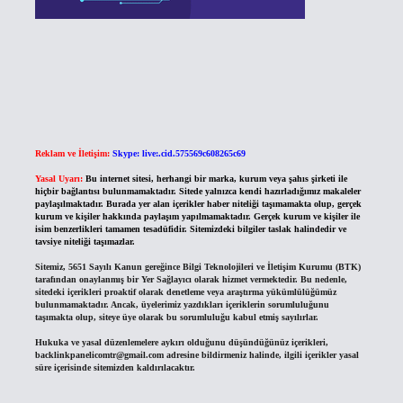
Reklam ve İletişim:
Skype: live:.cid.575569c608265c69
Yasal Uyarı:
Bu internet sitesi, herhangi bir marka, kurum veya şahıs şirketi ile
hiçbir bağlantısı bulunmamaktadır. Sitede yalnızca kendi hazırladığımız makaleler
paylaşılmaktadır. Burada yer alan içerikler haber niteliği taşımamakta olup, gerçek
kurum ve kişiler hakkında paylaşım yapılmamaktadır. Gerçek kurum ve kişiler ile
isim benzerlikleri tamamen tesadüfidir. Sitemizdeki bilgiler taslak halindedir ve
tavsiye niteliği taşımazlar.
Sitemiz, 5651 Sayılı Kanun gereğince Bilgi Teknolojileri ve İletişim Kurumu (BTK)
tarafından onaylanmış bir Yer Sağlayıcı olarak hizmet vermektedir. Bu nedenle,
sitedeki içerikleri proaktif olarak denetleme veya araştırma yükümlülüğümüz
bulunmamaktadır. Ancak, üyelerimiz yazdıkları içeriklerin sorumluluğunu
taşımakta olup, siteye üye olarak bu sorumluluğu kabul etmiş sayılırlar.
Hukuka ve yasal düzenlemelere aykırı olduğunu düşündüğünüz içerikleri,
backlinkpanelicomtr@gmail.com
adresine bildirmeniz halinde, ilgili içerikler yasal
süre içerisinde sitemizden kaldırılacaktır.