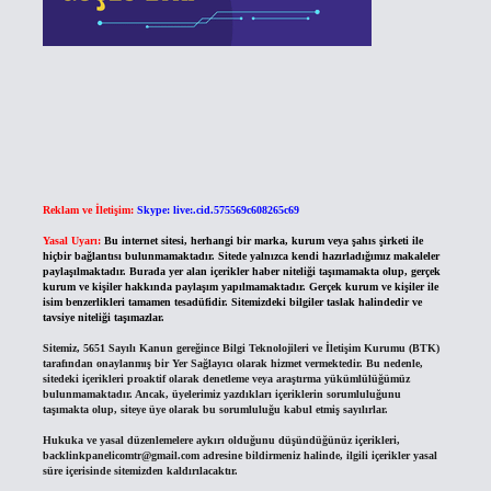
Reklam ve İletişim:
Skype: live:.cid.575569c608265c69
Yasal Uyarı:
Bu internet sitesi, herhangi bir marka, kurum veya şahıs şirketi ile
hiçbir bağlantısı bulunmamaktadır. Sitede yalnızca kendi hazırladığımız makaleler
paylaşılmaktadır. Burada yer alan içerikler haber niteliği taşımamakta olup, gerçek
kurum ve kişiler hakkında paylaşım yapılmamaktadır. Gerçek kurum ve kişiler ile
isim benzerlikleri tamamen tesadüfidir. Sitemizdeki bilgiler taslak halindedir ve
tavsiye niteliği taşımazlar.
Sitemiz, 5651 Sayılı Kanun gereğince Bilgi Teknolojileri ve İletişim Kurumu (BTK)
tarafından onaylanmış bir Yer Sağlayıcı olarak hizmet vermektedir. Bu nedenle,
sitedeki içerikleri proaktif olarak denetleme veya araştırma yükümlülüğümüz
bulunmamaktadır. Ancak, üyelerimiz yazdıkları içeriklerin sorumluluğunu
taşımakta olup, siteye üye olarak bu sorumluluğu kabul etmiş sayılırlar.
Hukuka ve yasal düzenlemelere aykırı olduğunu düşündüğünüz içerikleri,
backlinkpanelicomtr@gmail.com
adresine bildirmeniz halinde, ilgili içerikler yasal
süre içerisinde sitemizden kaldırılacaktır.