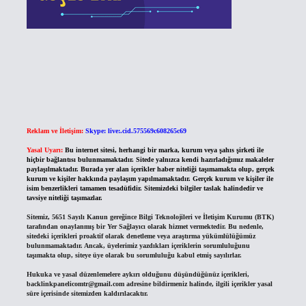
Reklam ve İletişim:
Skype: live:.cid.575569c608265c69
Yasal Uyarı:
Bu internet sitesi, herhangi bir marka, kurum veya şahıs şirketi ile
hiçbir bağlantısı bulunmamaktadır. Sitede yalnızca kendi hazırladığımız makaleler
paylaşılmaktadır. Burada yer alan içerikler haber niteliği taşımamakta olup, gerçek
kurum ve kişiler hakkında paylaşım yapılmamaktadır. Gerçek kurum ve kişiler ile
isim benzerlikleri tamamen tesadüfidir. Sitemizdeki bilgiler taslak halindedir ve
tavsiye niteliği taşımazlar.
Sitemiz, 5651 Sayılı Kanun gereğince Bilgi Teknolojileri ve İletişim Kurumu (BTK)
tarafından onaylanmış bir Yer Sağlayıcı olarak hizmet vermektedir. Bu nedenle,
sitedeki içerikleri proaktif olarak denetleme veya araştırma yükümlülüğümüz
bulunmamaktadır. Ancak, üyelerimiz yazdıkları içeriklerin sorumluluğunu
taşımakta olup, siteye üye olarak bu sorumluluğu kabul etmiş sayılırlar.
Hukuka ve yasal düzenlemelere aykırı olduğunu düşündüğünüz içerikleri,
backlinkpanelicomtr@gmail.com
adresine bildirmeniz halinde, ilgili içerikler yasal
süre içerisinde sitemizden kaldırılacaktır.