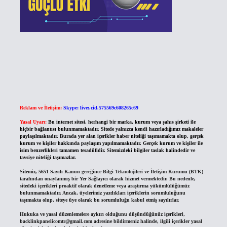
Reklam ve İletişim:
Skype: live:.cid.575569c608265c69
Yasal Uyarı:
Bu internet sitesi, herhangi bir marka, kurum veya şahıs şirketi ile
hiçbir bağlantısı bulunmamaktadır. Sitede yalnızca kendi hazırladığımız makaleler
paylaşılmaktadır. Burada yer alan içerikler haber niteliği taşımamakta olup, gerçek
kurum ve kişiler hakkında paylaşım yapılmamaktadır. Gerçek kurum ve kişiler ile
isim benzerlikleri tamamen tesadüfidir. Sitemizdeki bilgiler taslak halindedir ve
tavsiye niteliği taşımazlar.
Sitemiz, 5651 Sayılı Kanun gereğince Bilgi Teknolojileri ve İletişim Kurumu (BTK)
tarafından onaylanmış bir Yer Sağlayıcı olarak hizmet vermektedir. Bu nedenle,
sitedeki içerikleri proaktif olarak denetleme veya araştırma yükümlülüğümüz
bulunmamaktadır. Ancak, üyelerimiz yazdıkları içeriklerin sorumluluğunu
taşımakta olup, siteye üye olarak bu sorumluluğu kabul etmiş sayılırlar.
Hukuka ve yasal düzenlemelere aykırı olduğunu düşündüğünüz içerikleri,
backlinkpanelicomtr@gmail.com
adresine bildirmeniz halinde, ilgili içerikler yasal