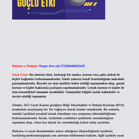
Reklam ve İletişim:
Skype: live:.cid.575569c608265c69
Yasal Uyarı:
Bu internet sitesi, herhangi bir marka, kurum veya şahıs şirketi ile
hiçbir bağlantısı bulunmamaktadır. Sitede yalnızca kendi hazırladığımız makaleler
paylaşılmaktadır. Burada yer alan içerikler haber niteliği taşımamakta olup, gerçek
kurum ve kişiler hakkında paylaşım yapılmamaktadır. Gerçek kurum ve kişiler ile
isim benzerlikleri tamamen tesadüfidir. Sitemizdeki bilgiler taslak halindedir ve
tavsiye niteliği taşımazlar.
Sitemiz, 5651 Sayılı Kanun gereğince Bilgi Teknolojileri ve İletişim Kurumu (BTK)
tarafından onaylanmış bir Yer Sağlayıcı olarak hizmet vermektedir. Bu nedenle,
sitedeki içerikleri proaktif olarak denetleme veya araştırma yükümlülüğümüz
bulunmamaktadır. Ancak, üyelerimiz yazdıkları içeriklerin sorumluluğunu
taşımakta olup, siteye üye olarak bu sorumluluğu kabul etmiş sayılırlar.
Hukuka ve yasal düzenlemelere aykırı olduğunu düşündüğünüz içerikleri,
backlinkpanelicomtr@gmail.com
adresine bildirmeniz halinde, ilgili içerikler yasal