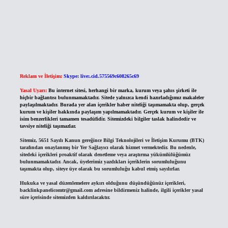
Reklam ve İletişim:
Skype: live:.cid.575569c608265c69
Yasal Uyarı:
Bu internet sitesi, herhangi bir marka, kurum veya şahıs şirketi ile
hiçbir bağlantısı bulunmamaktadır. Sitede yalnızca kendi hazırladığımız makaleler
paylaşılmaktadır. Burada yer alan içerikler haber niteliği taşımamakta olup, gerçek
kurum ve kişiler hakkında paylaşım yapılmamaktadır. Gerçek kurum ve kişiler ile
isim benzerlikleri tamamen tesadüfidir. Sitemizdeki bilgiler taslak halindedir ve
tavsiye niteliği taşımazlar.
Sitemiz, 5651 Sayılı Kanun gereğince Bilgi Teknolojileri ve İletişim Kurumu (BTK)
tarafından onaylanmış bir Yer Sağlayıcı olarak hizmet vermektedir. Bu nedenle,
sitedeki içerikleri proaktif olarak denetleme veya araştırma yükümlülüğümüz
bulunmamaktadır. Ancak, üyelerimiz yazdıkları içeriklerin sorumluluğunu
taşımakta olup, siteye üye olarak bu sorumluluğu kabul etmiş sayılırlar.
Hukuka ve yasal düzenlemelere aykırı olduğunu düşündüğünüz içerikleri,
backlinkpanelicomtr@gmail.com
adresine bildirmeniz halinde, ilgili içerikler yasal
süre içerisinde sitemizden kaldırılacaktır.