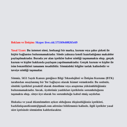
Reklam ve İletişim:
Skype: live:.cid.575569c608265c69
Yasal Uyarı:
Bu internet sitesi, herhangi bir marka, kurum veya şahıs şirketi ile
hiçbir bağlantısı bulunmamaktadır. Sitede yalnızca kendi hazırladığımız makaleler
paylaşılmaktadır. Burada yer alan içerikler haber niteliği taşımamakta olup, gerçek
kurum ve kişiler hakkında paylaşım yapılmamaktadır. Gerçek kurum ve kişiler ile
isim benzerlikleri tamamen tesadüfidir. Sitemizdeki bilgiler taslak halindedir ve
tavsiye niteliği taşımazlar.
Sitemiz, 5651 Sayılı Kanun gereğince Bilgi Teknolojileri ve İletişim Kurumu (BTK)
tarafından onaylanmış bir Yer Sağlayıcı olarak hizmet vermektedir. Bu nedenle,
sitedeki içerikleri proaktif olarak denetleme veya araştırma yükümlülüğümüz
bulunmamaktadır. Ancak, üyelerimiz yazdıkları içeriklerin sorumluluğunu
taşımakta olup, siteye üye olarak bu sorumluluğu kabul etmiş sayılırlar.
Hukuka ve yasal düzenlemelere aykırı olduğunu düşündüğünüz içerikleri,
backlinkpanelicomtr@gmail.com
adresine bildirmeniz halinde, ilgili içerikler yasal
süre içerisinde sitemizden kaldırılacaktır.