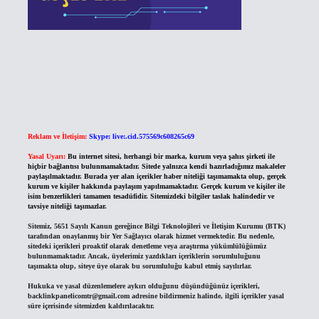
Reklam ve İletişim:
Skype: live:.cid.575569c608265c69
Yasal Uyarı:
Bu internet sitesi, herhangi bir marka, kurum veya şahıs şirketi ile
hiçbir bağlantısı bulunmamaktadır. Sitede yalnızca kendi hazırladığımız makaleler
paylaşılmaktadır. Burada yer alan içerikler haber niteliği taşımamakta olup, gerçek
kurum ve kişiler hakkında paylaşım yapılmamaktadır. Gerçek kurum ve kişiler ile
isim benzerlikleri tamamen tesadüfidir. Sitemizdeki bilgiler taslak halindedir ve
tavsiye niteliği taşımazlar.
Sitemiz, 5651 Sayılı Kanun gereğince Bilgi Teknolojileri ve İletişim Kurumu (BTK)
tarafından onaylanmış bir Yer Sağlayıcı olarak hizmet vermektedir. Bu nedenle,
sitedeki içerikleri proaktif olarak denetleme veya araştırma yükümlülüğümüz
bulunmamaktadır. Ancak, üyelerimiz yazdıkları içeriklerin sorumluluğunu
taşımakta olup, siteye üye olarak bu sorumluluğu kabul etmiş sayılırlar.
Hukuka ve yasal düzenlemelere aykırı olduğunu düşündüğünüz içerikleri,
backlinkpanelicomtr@gmail.com
adresine bildirmeniz halinde, ilgili içerikler yasal
süre içerisinde sitemizden kaldırılacaktır.