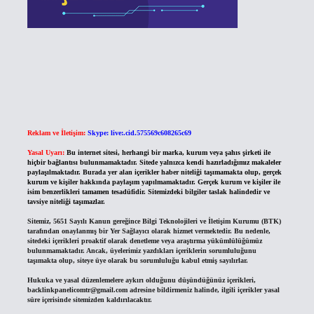
Reklam ve İletişim:
Skype: live:.cid.575569c608265c69
Yasal Uyarı:
Bu internet sitesi, herhangi bir marka, kurum veya şahıs şirketi ile
hiçbir bağlantısı bulunmamaktadır. Sitede yalnızca kendi hazırladığımız makaleler
paylaşılmaktadır. Burada yer alan içerikler haber niteliği taşımamakta olup, gerçek
kurum ve kişiler hakkında paylaşım yapılmamaktadır. Gerçek kurum ve kişiler ile
isim benzerlikleri tamamen tesadüfidir. Sitemizdeki bilgiler taslak halindedir ve
tavsiye niteliği taşımazlar.
Sitemiz, 5651 Sayılı Kanun gereğince Bilgi Teknolojileri ve İletişim Kurumu (BTK)
tarafından onaylanmış bir Yer Sağlayıcı olarak hizmet vermektedir. Bu nedenle,
sitedeki içerikleri proaktif olarak denetleme veya araştırma yükümlülüğümüz
bulunmamaktadır. Ancak, üyelerimiz yazdıkları içeriklerin sorumluluğunu
taşımakta olup, siteye üye olarak bu sorumluluğu kabul etmiş sayılırlar.
Hukuka ve yasal düzenlemelere aykırı olduğunu düşündüğünüz içerikleri,
backlinkpanelicomtr@gmail.com
adresine bildirmeniz halinde, ilgili içerikler yasal
süre içerisinde sitemizden kaldırılacaktır.