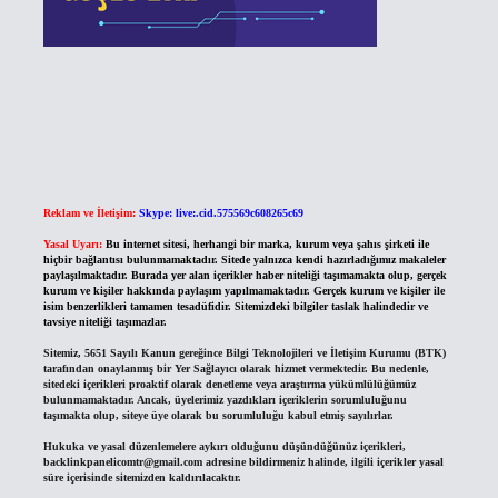
Reklam ve İletişim:
Skype: live:.cid.575569c608265c69
Yasal Uyarı:
Bu internet sitesi, herhangi bir marka, kurum veya şahıs şirketi ile
hiçbir bağlantısı bulunmamaktadır. Sitede yalnızca kendi hazırladığımız makaleler
paylaşılmaktadır. Burada yer alan içerikler haber niteliği taşımamakta olup, gerçek
kurum ve kişiler hakkında paylaşım yapılmamaktadır. Gerçek kurum ve kişiler ile
isim benzerlikleri tamamen tesadüfidir. Sitemizdeki bilgiler taslak halindedir ve
tavsiye niteliği taşımazlar.
Sitemiz, 5651 Sayılı Kanun gereğince Bilgi Teknolojileri ve İletişim Kurumu (BTK)
tarafından onaylanmış bir Yer Sağlayıcı olarak hizmet vermektedir. Bu nedenle,
sitedeki içerikleri proaktif olarak denetleme veya araştırma yükümlülüğümüz
bulunmamaktadır. Ancak, üyelerimiz yazdıkları içeriklerin sorumluluğunu
taşımakta olup, siteye üye olarak bu sorumluluğu kabul etmiş sayılırlar.
Hukuka ve yasal düzenlemelere aykırı olduğunu düşündüğünüz içerikleri,
backlinkpanelicomtr@gmail.com
adresine bildirmeniz halinde, ilgili içerikler yasal
süre içerisinde sitemizden kaldırılacaktır.