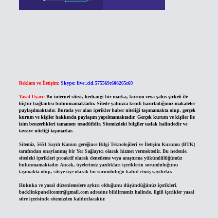
Reklam ve İletişim:
Skype: live:.cid.575569c608265c69
Yasal Uyarı:
Bu internet sitesi, herhangi bir marka, kurum veya şahıs şirketi ile
hiçbir bağlantısı bulunmamaktadır. Sitede yalnızca kendi hazırladığımız makaleler
paylaşılmaktadır. Burada yer alan içerikler haber niteliği taşımamakta olup, gerçek
kurum ve kişiler hakkında paylaşım yapılmamaktadır. Gerçek kurum ve kişiler ile
isim benzerlikleri tamamen tesadüfidir. Sitemizdeki bilgiler taslak halindedir ve
tavsiye niteliği taşımazlar.
Sitemiz, 5651 Sayılı Kanun gereğince Bilgi Teknolojileri ve İletişim Kurumu (BTK)
tarafından onaylanmış bir Yer Sağlayıcı olarak hizmet vermektedir. Bu nedenle,
sitedeki içerikleri proaktif olarak denetleme veya araştırma yükümlülüğümüz
bulunmamaktadır. Ancak, üyelerimiz yazdıkları içeriklerin sorumluluğunu
taşımakta olup, siteye üye olarak bu sorumluluğu kabul etmiş sayılırlar.
Hukuka ve yasal düzenlemelere aykırı olduğunu düşündüğünüz içerikleri,
backlinkpanelicomtr@gmail.com
adresine bildirmeniz halinde, ilgili içerikler yasal
süre içerisinde sitemizden kaldırılacaktır.