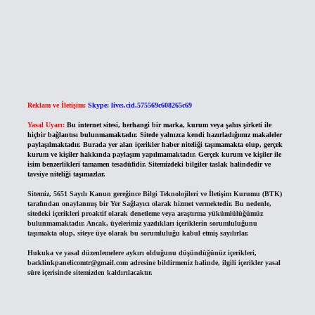
Reklam ve İletişim:
Skype: live:.cid.575569c608265c69
Yasal Uyarı:
Bu internet sitesi, herhangi bir marka, kurum veya şahıs şirketi ile
hiçbir bağlantısı bulunmamaktadır. Sitede yalnızca kendi hazırladığımız makaleler
paylaşılmaktadır. Burada yer alan içerikler haber niteliği taşımamakta olup, gerçek
kurum ve kişiler hakkında paylaşım yapılmamaktadır. Gerçek kurum ve kişiler ile
isim benzerlikleri tamamen tesadüfidir. Sitemizdeki bilgiler taslak halindedir ve
tavsiye niteliği taşımazlar.
Sitemiz, 5651 Sayılı Kanun gereğince Bilgi Teknolojileri ve İletişim Kurumu (BTK)
tarafından onaylanmış bir Yer Sağlayıcı olarak hizmet vermektedir. Bu nedenle,
sitedeki içerikleri proaktif olarak denetleme veya araştırma yükümlülüğümüz
bulunmamaktadır. Ancak, üyelerimiz yazdıkları içeriklerin sorumluluğunu
taşımakta olup, siteye üye olarak bu sorumluluğu kabul etmiş sayılırlar.
Hukuka ve yasal düzenlemelere aykırı olduğunu düşündüğünüz içerikleri,
backlinkpanelicomtr@gmail.com
adresine bildirmeniz halinde, ilgili içerikler yasal
süre içerisinde sitemizden kaldırılacaktır.