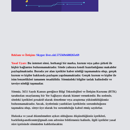
Reklam ve İletişim:
Skype: live:.cid.575569c608265c69
Yasal Uyarı:
Bu internet sitesi, herhangi bir marka, kurum veya şahıs şirketi ile
hiçbir bağlantısı bulunmamaktadır. Sitede yalnızca kendi hazırladığımız makaleler
paylaşılmaktadır. Burada yer alan içerikler haber niteliği taşımamakta olup, gerçek
kurum ve kişiler hakkında paylaşım yapılmamaktadır. Gerçek kurum ve kişiler ile
isim benzerlikleri tamamen tesadüfidir. Sitemizdeki bilgiler taslak halindedir ve
tavsiye niteliği taşımazlar.
Sitemiz, 5651 Sayılı Kanun gereğince Bilgi Teknolojileri ve İletişim Kurumu (BTK)
tarafından onaylanmış bir Yer Sağlayıcı olarak hizmet vermektedir. Bu nedenle,
sitedeki içerikleri proaktif olarak denetleme veya araştırma yükümlülüğümüz
bulunmamaktadır. Ancak, üyelerimiz yazdıkları içeriklerin sorumluluğunu
taşımakta olup, siteye üye olarak bu sorumluluğu kabul etmiş sayılırlar.
Hukuka ve yasal düzenlemelere aykırı olduğunu düşündüğünüz içerikleri,
backlinkpanelicomtr@gmail.com
adresine bildirmeniz halinde, ilgili içerikler yasal
süre içerisinde sitemizden kaldırılacaktır.