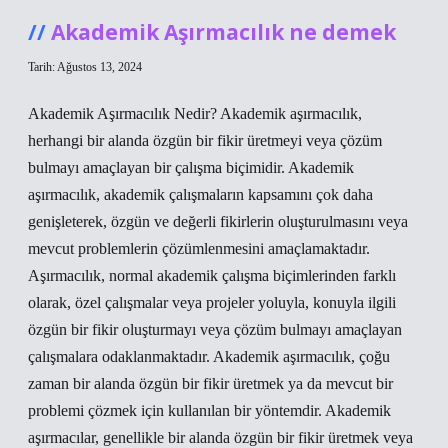
Akademik Aşırmacılık ne demek
Tarih: Ağustos 13, 2024
Akademik Aşırmacılık Nedir? Akademik aşırmacılık,
herhangi bir alanda özgün bir fikir üretmeyi veya çözüm
bulmayı amaçlayan bir çalışma biçimidir. Akademik
aşırmacılık, akademik çalışmaların kapsamını çok daha
genişleterek, özgün ve değerli fikirlerin oluşturulmasını veya
mevcut problemlerin çözümlenmesini amaçlamaktadır.
Aşırmacılık, normal akademik çalışma biçimlerinden farklı
olarak, özel çalışmalar veya projeler yoluyla, konuyla ilgili
özgün bir fikir oluşturmayı veya çözüm bulmayı amaçlayan
çalışmalara odaklanmaktadır. Akademik aşırmacılık, çoğu
zaman bir alanda özgün bir fikir üretmek ya da mevcut bir
problemi çözmek için kullanılan bir yöntemdir. Akademik
aşırmacılar, genellikle bir alanda özgün bir fikir üretmek veya