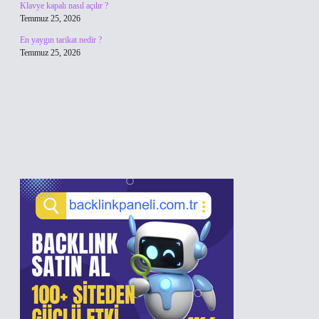
Klavye kapalı nasıl açılır ?
Temmuz 25, 2026
En yaygın tarikat nedir ?
Temmuz 25, 2026