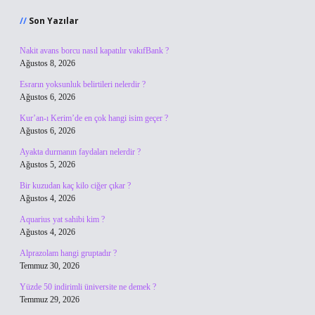
Son Yazılar
Nakit avans borcu nasıl kapatılır vakıfBank ?
Ağustos 8, 2026
Esrarın yoksunluk belirtileri nelerdir ?
Ağustos 6, 2026
Kur’an-ı Kerim’de en çok hangi isim geçer ?
Ağustos 6, 2026
Ayakta durmanın faydaları nelerdir ?
Ağustos 5, 2026
Bir kuzudan kaç kilo ciğer çıkar ?
Ağustos 4, 2026
Aquarius yat sahibi kim ?
Ağustos 4, 2026
Alprazolam hangi gruptadır ?
Temmuz 30, 2026
Yüzde 50 indirimli üniversite ne demek ?
Temmuz 29, 2026